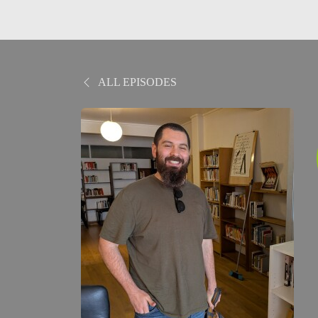
ALL EPISODES