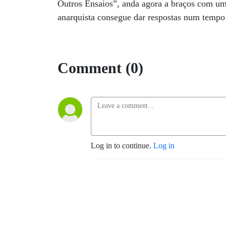
Comment (0)
Log in to continue.
Log in