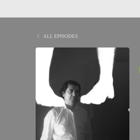
ALL EPISODES