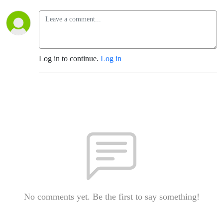
Log in to continue.
Log in
No comments yet. Be the first to say something!