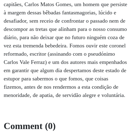
capitães, Carlos Matos Gomes, um homem que persiste
à margem dessas bêbadas fantasmagorias, lúcido e
desafiador, sem receio de confrontar o passado nem de
descompor as tretas que alinham para o nosso consumo
diário, para não deixar que no futuro ninguém coza de
vez esta tremenda bebedeira. Fomos ouvir este coronel
reformado, escritor (assinando com o pseudónimo
Carlos Vale Ferraz) e um dos autores mais empenhados
em garantir que algum dia despertamos deste estado de
estupor para sabermos o que fomos, que coisas
fizemos, antes de nos rendermos a esta condição de
menoridade, de apatia, de servidão alegre e voluntária.
Comment (0)